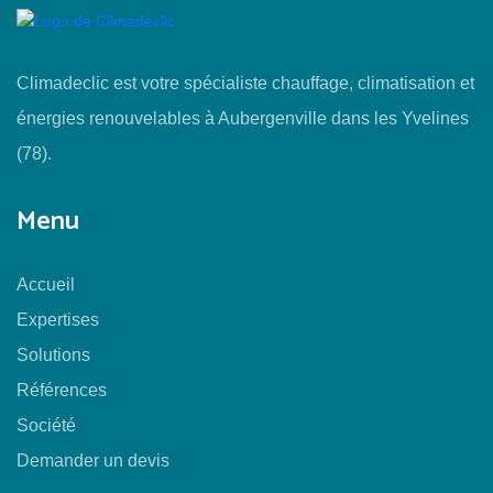
Climadeclic est votre spécialiste chauffage, climatisation et
énergies renouvelables à Aubergenville dans les Yvelines
(78).
Menu
Accueil
Expertises
Solutions
Références
Société
Demander un devis