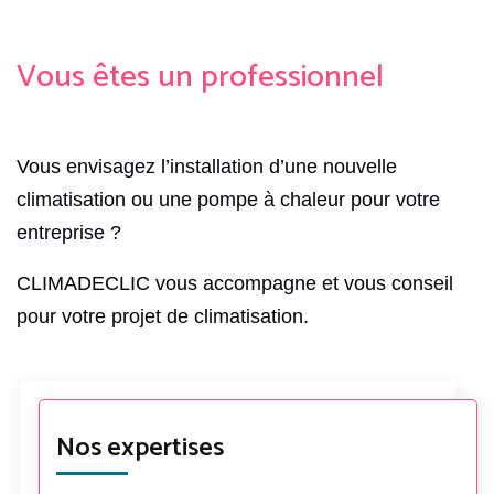
Vous êtes un professionnel
Vous envisagez l’installation d’une nouvelle
climatisation ou une pompe à chaleur pour votre
entreprise ?
CLIMADECLIC vous accompagne et vous conseil
pour votre projet de climatisation.
Nos expertises