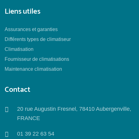
Liens utiles
Assurances et garanties
Différents types de climatiseur
Climatisation
Fournisseur de climatisations
Maintenance climatisation
Contact
20 rue Augustin Fresnel, 78410 Aubergenville,
FRANCE
01 39 22 63 54