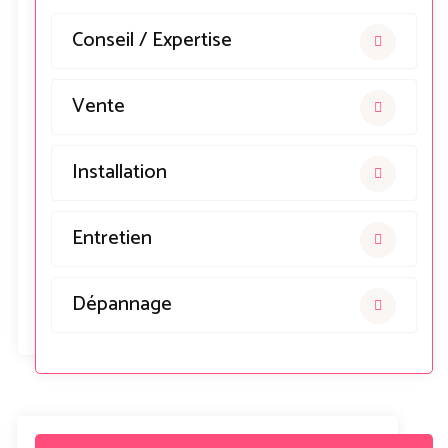
Conseil / Expertise
Vente
Installation
Entretien
Dépannage