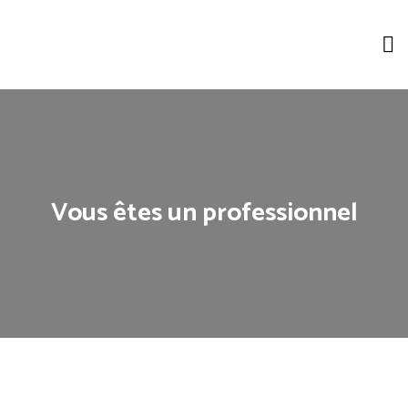
Vous êtes un professionnel