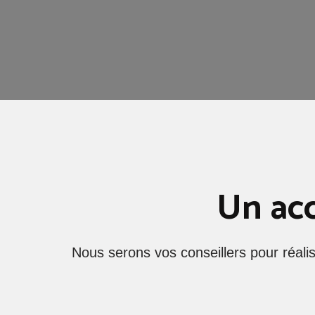
Un ac
Nous serons vos conseillers pour réali