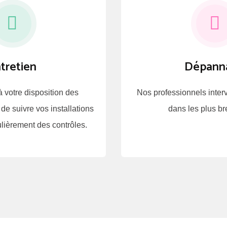
tretien
Dépann
 votre disposition des
Nos professionnels inter
 de suivre vos installations
dans les plus bre
ulièrement des contrôles.