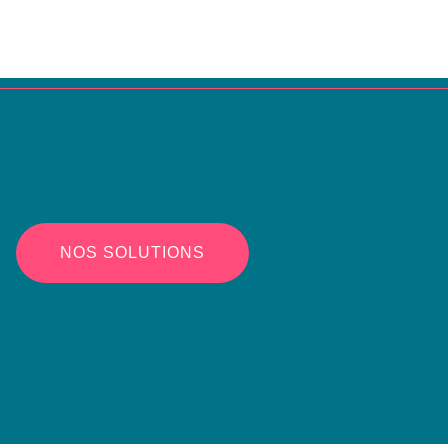
NOS SOLUTIONS