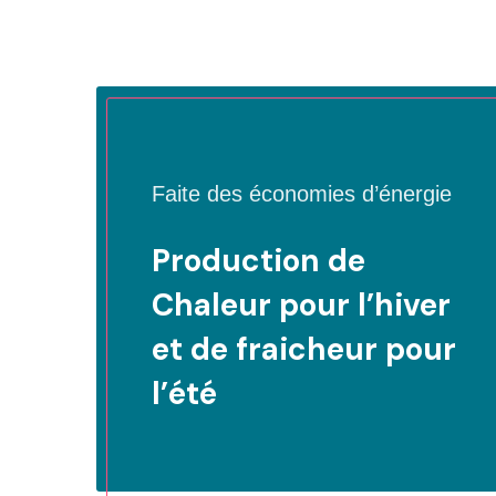
Faite des économies d’énergie
Production de
Chaleur pour l’hiver
et de fraicheur pour
l’été