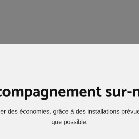
compagnement sur-
ser des économies, grâce à des installations prévu
que possible.