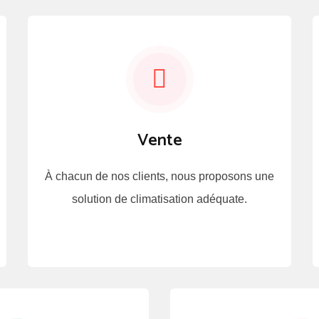
Vente
À chacun de nos clients, nous proposons une
solution de climatisation adéquate.