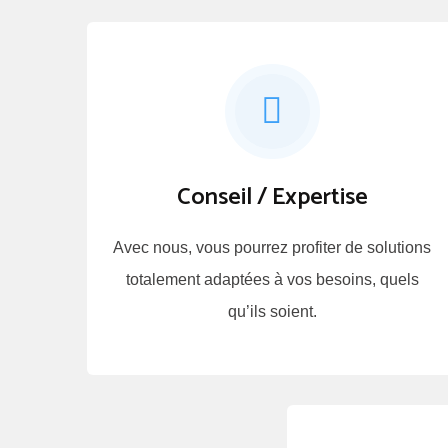
Conseil / Expertise
Avec nous, vous pourrez profiter de solutions
totalement adaptées à vos besoins, quels
qu’ils soient.