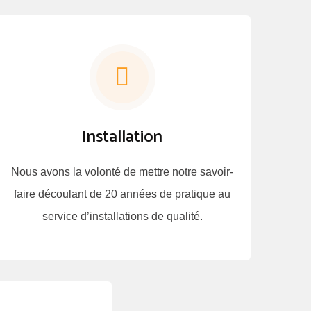
Installation
Nous avons la volonté de mettre notre savoir-
faire découlant de 20 années de pratique au
service d’installations de qualité.