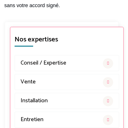
sans votre accord signé.
Nos expertises
Conseil / Expertise
Vente
Installation
Entretien