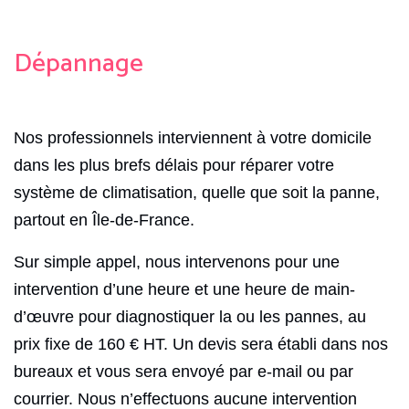
Dépannage
Nos professionnels interviennent à votre domicile
dans les plus brefs délais pour réparer votre
système de climatisation, quelle que soit la panne,
partout en Île-de-France.
Sur simple appel, nous intervenons pour une
intervention d’une heure et une heure de main-
d’œuvre pour diagnostiquer la ou les pannes, au
prix fixe de 160 € HT. Un devis sera établi dans nos
bureaux et vous sera envoyé par e-mail ou par
courrier. Nous n’effectuons aucune intervention