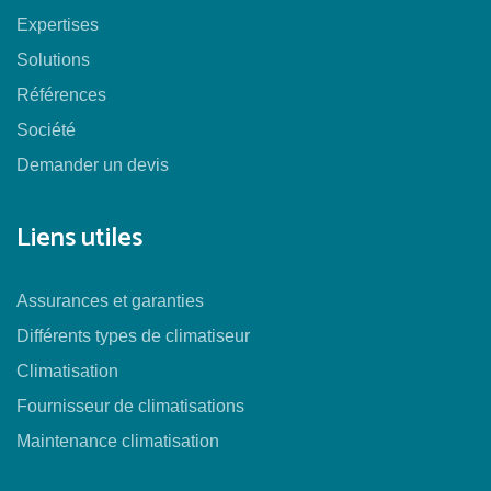
Expertises
Solutions
Références
Société
Demander un devis
Liens utiles
Assurances et garanties
Différents types de climatiseur
Climatisation
Fournisseur de climatisations
Maintenance climatisation