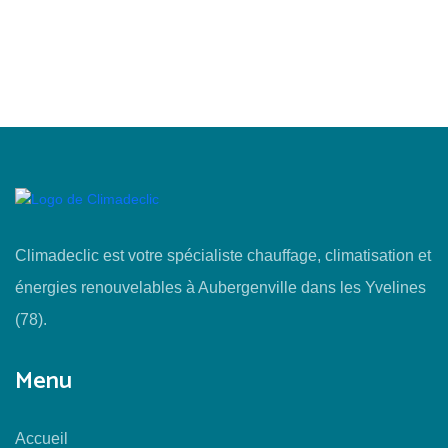
Climadeclic est votre spécialiste chauffage, climatisation et
énergies renouvelables à Aubergenville dans les Yvelines
(78).
Menu
Accueil