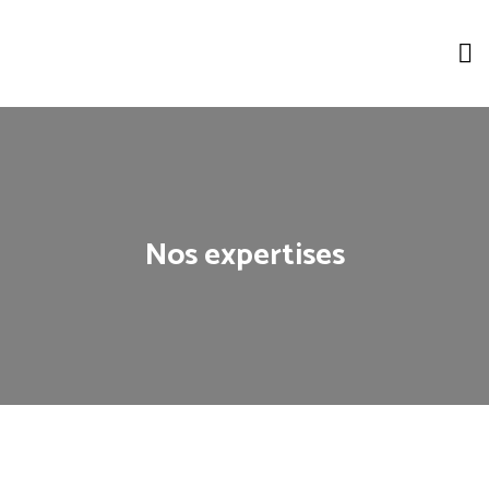
Nos expertises