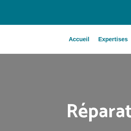
Accueil
Expertises
Réparat