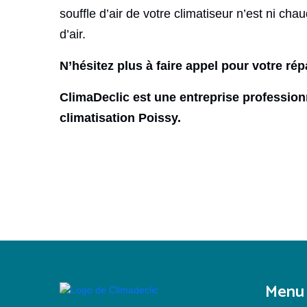
souffle d’air de votre climatiseur n’est ni cha
d’air.
N’hésitez plus à faire appel pour votre ré
ClimaDeclic est une entreprise professionne
climatisation Poissy.
Menu