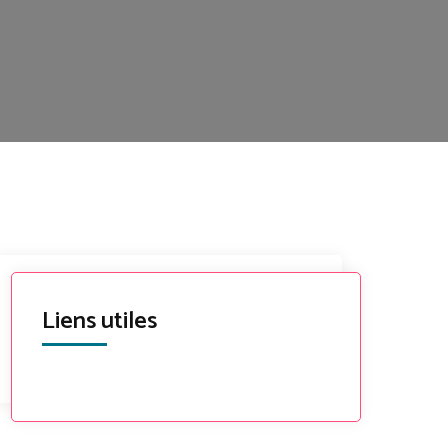
Liens utiles