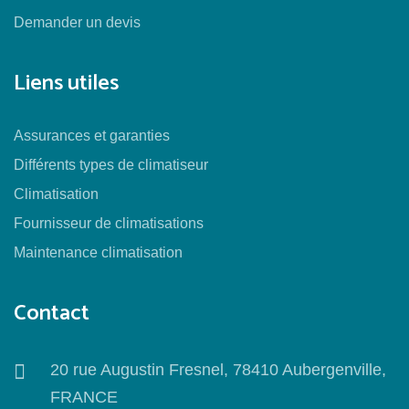
Demander un devis
Liens utiles
Assurances et garanties
Différents types de climatiseur
Climatisation
Fournisseur de climatisations
Maintenance climatisation
Contact
20 rue Augustin Fresnel, 78410 Aubergenville,
FRANCE