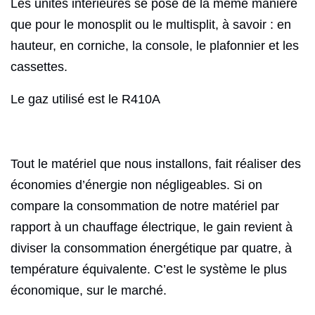
Les unités intérieures se pose de la même manière
que pour le monosplit ou le multisplit, à savoir : en
hauteur, en corniche, la console, le plafonnier et les
cassettes.
Le gaz utilisé est le R410A
Tout le matériel que nous installons, fait réaliser des
économies d’énergie non négligeables. Si on
compare la consommation de notre matériel par
rapport à un chauffage électrique, le gain revient à
diviser la consommation énergétique par quatre, à
température équivalente. C’est le système le plus
économique, sur le marché.