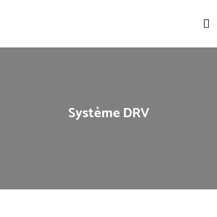
Système DRV