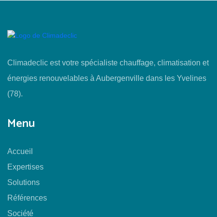
Climadeclic est votre spécialiste chauffage, climatisation et
énergies renouvelables à Aubergenville dans les Yvelines
(78).
Menu
Accueil
Expertises
Solutions
Références
Société