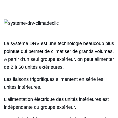
Le système DRV est une technologie beaucoup plus
pointue qui permet de climatiser de grands volumes.
A partir d’un seul groupe extérieur, on peut alimenter
de 2 à 60 unités extérieures.
Les liaisons frigorifiques alimentent en série les
unités intérieures.
L’alimentation électrique des unités intérieures est
indépendante du groupe extérieur.