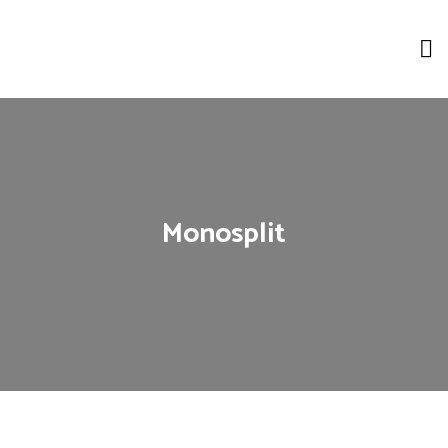
Monosplit