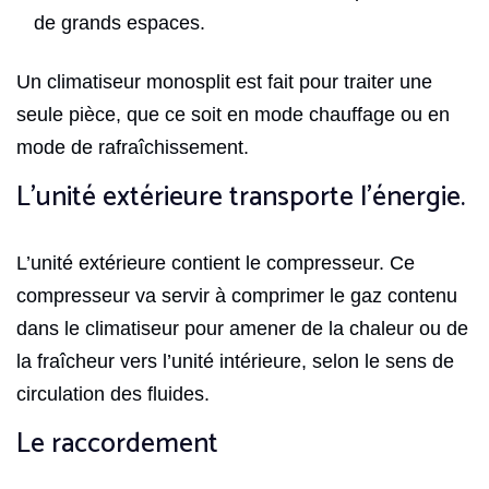
de grands espaces.
Un climatiseur monosplit est fait pour traiter une
seule pièce, que ce soit en mode chauffage ou en
mode de rafraîchissement.
L’unité extérieure transporte l’énergie.
L’unité extérieure contient le compresseur. Ce
compresseur va servir à comprimer le gaz contenu
dans le climatiseur pour amener de la chaleur ou de
la fraîcheur vers l’unité intérieure, selon le sens de
circulation des fluides.
Le raccordement