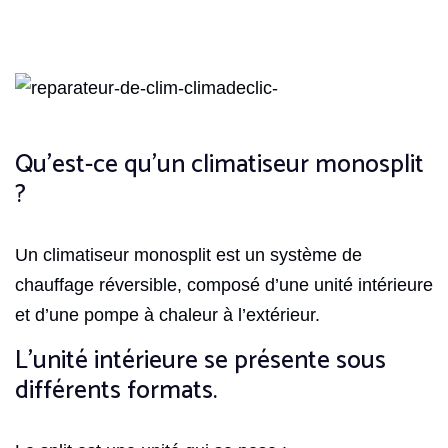
Qu’est-ce qu’un climatiseur monosplit
?
Un climatiseur monosplit est un système de
chauffage réversible, composé d’une unité intérieure
et d’une pompe à chaleur à l’extérieur.
L’unité intérieure se présente sous
différents formats.