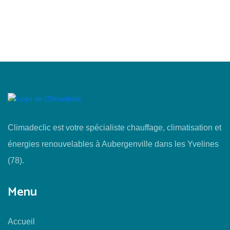
Climadeclic est votre spécialiste chauffage, climatisation et
énergies renouvelables à Aubergenville dans les Yvelines
(78).
Menu
Accueil