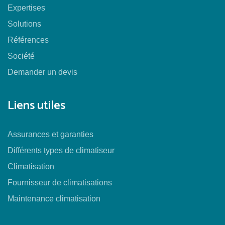
Expertises
Solutions
Références
Société
Demander un devis
Liens utiles
Assurances et garanties
Différents types de climatiseur
Climatisation
Fournisseur de climatisations
Maintenance climatisation