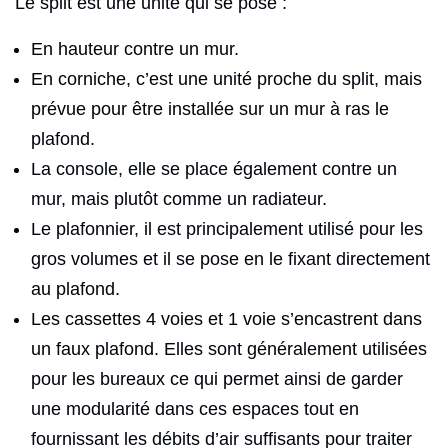
Le split est une unité qui se pose :
En hauteur contre un mur.
En corniche, c’est une unité proche du split, mais
prévue pour être installée sur un mur à ras le
plafond.
La console, elle se place également contre un
mur, mais plutôt comme un radiateur.
Le plafonnier, il est principalement utilisé pour les
gros volumes et il se pose en le fixant directement
au plafond.
Les cassettes 4 voies et 1 voie s’encastrent dans
un faux plafond. Elles sont généralement utilisées
pour les bureaux ce qui permet ainsi de garder
une modularité dans ces espaces tout en
fournissant les débits d’air suffisants pour traiter