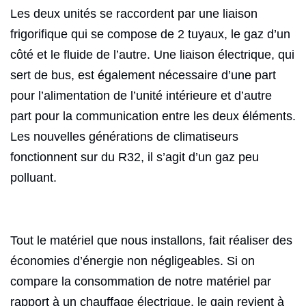
Les deux unités se raccordent par une liaison
frigorifique qui se compose de 2 tuyaux, le gaz d’un
côté et le fluide de l’autre. Une liaison électrique, qui
sert de bus, est également nécessaire d’une part
pour l’alimentation de l’unité intérieure et d’autre
part pour la communication entre les deux éléments.
Les nouvelles générations de climatiseurs
fonctionnent sur du R32, il s’agit d’un gaz peu
polluant.
Tout le matériel que nous installons, fait réaliser des
économies d’énergie non négligeables. Si on
compare la consommation de notre matériel par
rapport à un chauffage électrique, le gain revient à