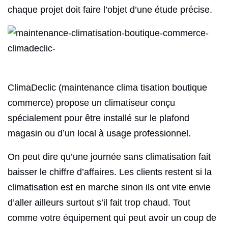
chaque projet doit faire l’objet d’une étude précise.
ClimaDeclic (maintenance clima tisation boutique
commerce) propose un climatiseur conçu
spécialement pour être installé sur le plafond
magasin ou d’un local à usage professionnel.
On peut dire qu’une journée sans climatisation fait
baisser le chiffre d’affaires. Les clients restent si la
climatisation est en marche sinon ils ont vite envie
d’aller ailleurs surtout s’il fait trop chaud. Tout
comme votre équipement qui peut avoir un coup de