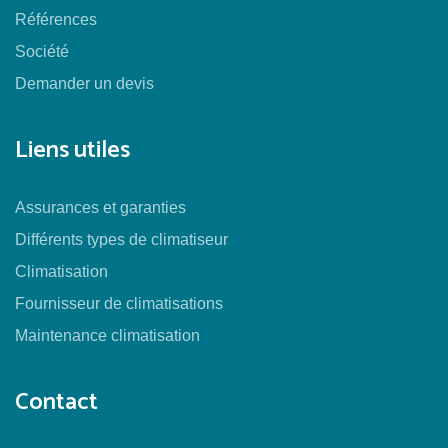
Références
Société
Demander un devis
Liens utiles
Assurances et garanties
Différents types de climatiseur
Climatisation
Fournisseur de climatisations
Maintenance climatisation
Contact