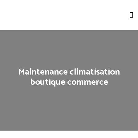
Maintenance climatisation
boutique commerce