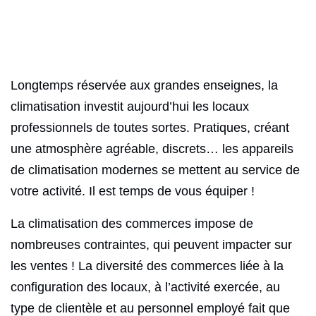
Longtemps réservée aux grandes enseignes, la
climatisation investit aujourd’hui les locaux
professionnels de toutes sortes. Pratiques, créant
une atmosphère agréable, discrets… les appareils
de climatisation modernes se mettent au service de
votre activité. Il est temps de vous équiper !
La climatisation des commerces impose de
nombreuses contraintes, qui peuvent impacter sur
les ventes ! La diversité des commerces liée à la
configuration des locaux, à l’activité exercée, au
type de clientèle et au personnel employé fait que