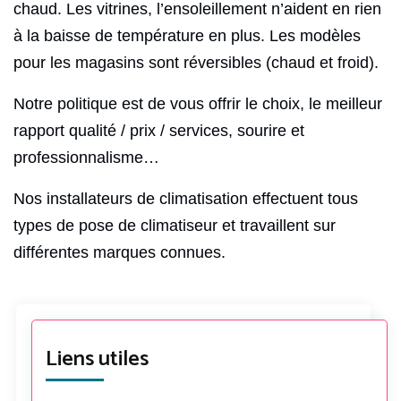
chaud. Les vitrines, l’ensoleillement n’aident en rien
à la baisse de température en plus. Les modèles
pour les magasins sont réversibles (chaud et froid).
Notre politique est de vous offrir le choix, le meilleur
rapport qualité / prix / services, sourire et
professionnalisme…
Nos installateurs de climatisation effectuent tous
types de pose de climatiseur et travaillent sur
différentes marques connues.
Liens utiles