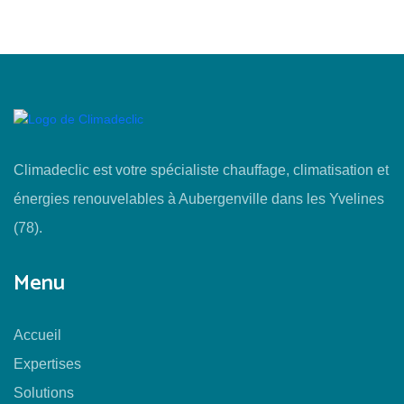
Climadeclic est votre spécialiste chauffage, climatisation et
énergies renouvelables à Aubergenville dans les Yvelines
(78).
Menu
Accueil
Expertises
Solutions