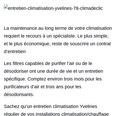
La maintenance au long terme de votre climatisation
requiert le recours à un spécialiste. Le plus simple,
et le plus économique, reste de souscrire un contrat
d’entretien
Les filtres capables de purifier l’air ou de le
désodoriser ont une durée de vie et un entretien
spécifique. Comptez environ trois mois pour les
purificateurs d’air et trois ans pour les
désodorisants.
Sachez qu’un entretien climatisation Yvelines
régulier de vos installations climatisation/chauffage