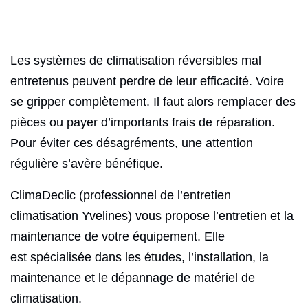
Les systèmes de climatisation réversibles mal
entretenus peuvent perdre de leur efficacité. Voire
se gripper complètement. Il faut alors remplacer des
pièces ou payer d’importants frais de réparation.
Pour éviter ces désagréments, une attention
régulière s’avère bénéfique.
ClimaDeclic (professionnel de l’entretien
climatisation Yvelines) vous propose l’entretien et la
maintenance de votre équipement. Elle
est spécialisée dans les études, l’installation, la
maintenance et le dépannage de matériel de
climatisation.