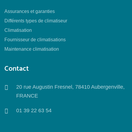
Assurances et garanties
Différents types de climatiseur
Climatisation
Fournisseur de climatisations
Maintenance climatisation
Contact
20 rue Augustin Fresnel, 78410 Aubergenville,
FRANCE
01 39 22 63 54