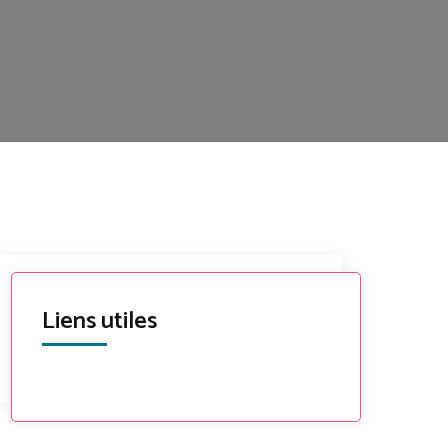
Liens utiles