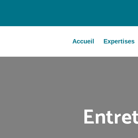
Accueil
Expertises
Entret