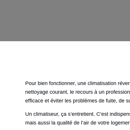
Pour bien fonctionner, une climatisation révers
nettoyage courant, le recours à un professi
efficace et éviter les problèmes de fuite, d
Un climatiseur, ça s’entretient. C’est indispe
mais aussi la qualité de l’air de votre logemen