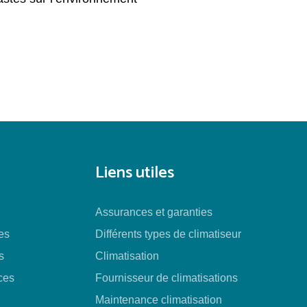
Liens utiles
Assurances et garanties
es
Différents types de climatiseur
s
Climatisation
ces
Fournisseur de climatisations
Maintenance climatisation