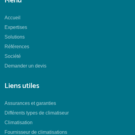
Menu
Accueil
Expertises
Solutions
Références
Société
Demander un devis
Liens utiles
Assurances et garanties
Différents types de climatiseur
Climatisation
Fournisseur de climatisations