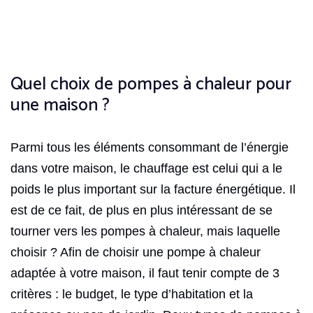
Quel choix de pompes à chaleur pour
une maison ?
Parmi tous les éléments consommant de l’énergie
dans votre maison, le chauffage est celui qui a le
poids le plus important sur la facture énergétique. Il
est de ce fait, de plus en plus intéressant de se
tourner vers les pompes à chaleur, mais laquelle
choisir ? Afin de choisir une pompe à chaleur
adaptée à votre maison, il faut tenir compte de 3
critères : le budget, le type d’habitation et la