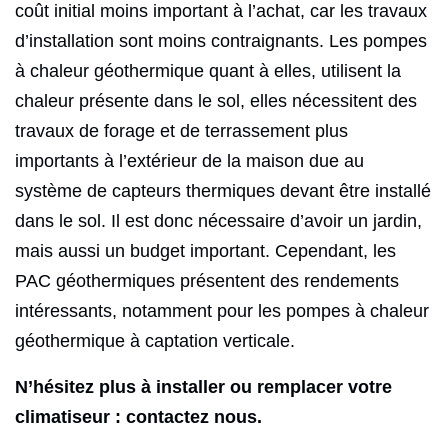
coût initial moins important à l’achat, car les travaux
d’installation sont moins contraignants. Les pompes
à chaleur géothermique quant à elles, utilisent la
chaleur présente dans le sol, elles nécessitent des
travaux de forage et de terrassement plus
importants à l’extérieur de la maison due au
système de capteurs thermiques devant être installé
dans le sol. Il est donc nécessaire d’avoir un jardin,
mais aussi un budget important. Cependant, les
PAC géothermiques présentent des rendements
intéressants, notamment pour les pompes à chaleur
géothermique à captation verticale.
N’hésitez plus à installer ou remplacer votre
climatiseur : contactez nous.