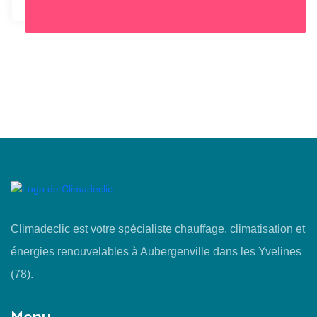
Climadeclic est votre spécialiste chauffage, climatisation et
énergies renouvelables à Aubergenville dans les Yvelines
(78).