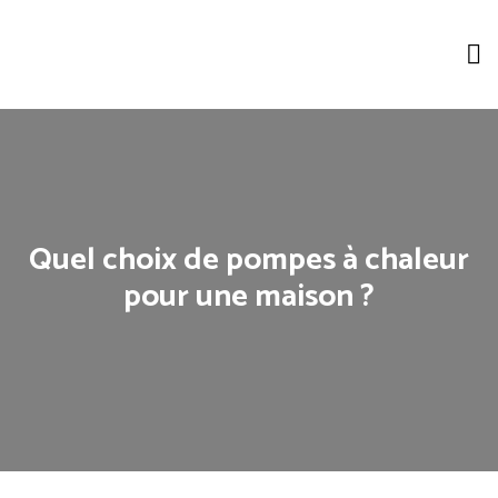
Quel choix de pompes à chaleur
pour une maison ?