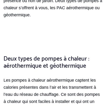
présence ou non de jardin. Deux types de pompes à
chaleur s’offrent à vous, les PAC aérothermique ou
géothermique.
Deux types de pompes à chaleur :
aérothermique et géothermique
Les pompes à chaleur aérothermique captent les
calories présentes dans l’air et les transmettent à
l’eau du réseau de chauffage. Ce sont des pompes
à chaleur qui sont faciles à installer et qui ont un