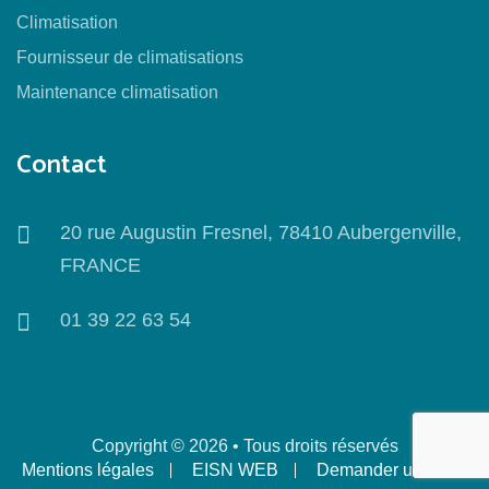
Climatisation
Fournisseur de climatisations
Maintenance climatisation
Contact
20 rue Augustin Fresnel, 78410 Aubergenville,
FRANCE
01 39 22 63 54
Copyright © 2026 • Tous droits réservés
Mentions légales
EISN WEB
Demander un devis