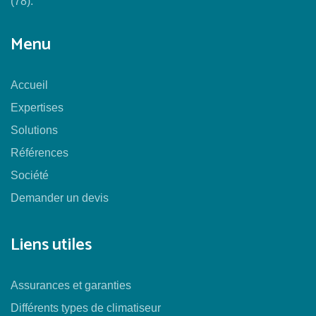
(78).
Menu
Accueil
Expertises
Solutions
Références
Société
Demander un devis
Liens utiles
Assurances et garanties
Différents types de climatiseur