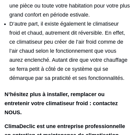
une pièce ou toute votre habitation pour votre plus
grand confort en période estivale.
D’autre part, il existe également le climatiseur
froid et chaud, autrement dit réversible. En effet,
ce climatiseur peu créer de l’air froid comme de
l’air chaud selon le fonctionnement que vous
aurez enclenché. Autant dire que votre chauffage
se ferra petit à côté de ce système qui se
démarque par sa praticité et ses fonctionnalités.
N’hésitez plus à installer, remplacer ou
entretenir votre climatiseur froid : contactez
NOUS.
ClimaDeclic est une entreprise professionnelle