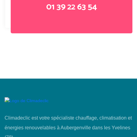
01 39 22 63 54
Climadeclic est votre spécialiste chauffage, climatisation et
énergies renouvelables à Aubergenville dans les Yvelines