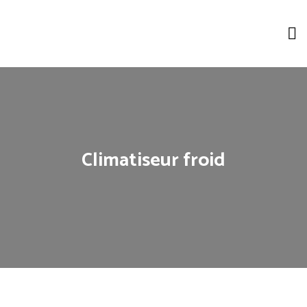
Climatiseur froid